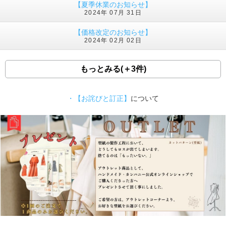
【夏季休業のお知らせ】
2024年 07月 31日
【価格改定のお知らせ】
2024年 02月 02日
もっとみる(＋3件)
・【お詫びと訂正】
について