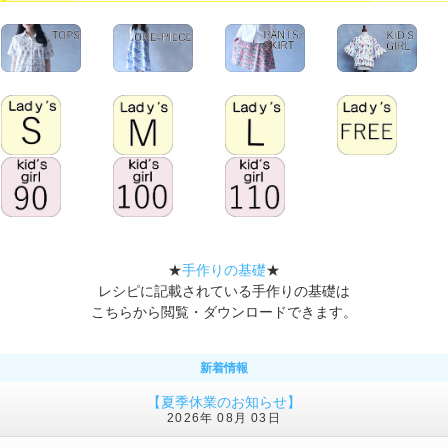
★
手作りの基礎
★
レシピに記載されている手作りの基礎は
こちらから閲覧・ダウンロードできます。
新着情報
【夏季休業のお知らせ】
2026年 08月 03日