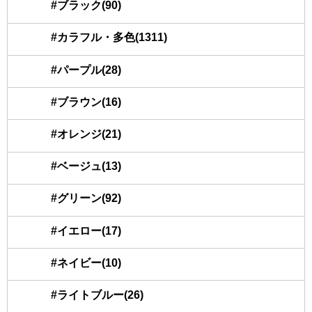
#ブラック(90)
#カラフル・多色(1311)
#パープル(28)
#ブラウン(16)
#オレンジ(21)
#ベージュ(13)
#グリーン(92)
#イエロー(17)
#ネイビー(10)
#ライトブルー(26)