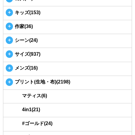
＋
キッズ(153)
＋
作家(36)
＋
シーン(24)
＋
サイズ(937)
＋
メンズ(16)
＋
プリント(生地・布)(2198)
マティス(6)
4in1(21)
#ゴールド(24)