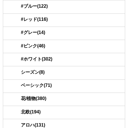
#ブルー(122)
#レッド(116)
#グレー(14)
#ピンク(46)
#ホワイト(302)
シーズン(8)
ベーシック(71)
花/植物(380)
北欧(194)
アロハ(131)