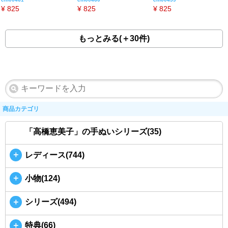
¥
825
¥
825
¥
825
もっとみる(＋30件)
商品カテゴリ
「高橋恵美子」の手ぬいシリーズ(35)
＋
レディース(744)
＋
小物(124)
＋
シリーズ(494)
＋
特典(66)