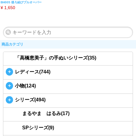
BH005 後ろ結びプルオーバー
¥
1,650
商品カテゴリ
「高橋恵美子」の手ぬいシリーズ(35)
＋
レディース(744)
＋
小物(124)
＋
シリーズ(494)
まるやま はるみ(17)
SPシリーズ(9)