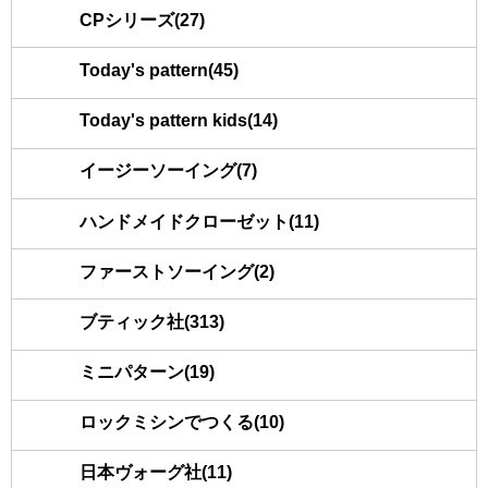
CPシリーズ(27)
Today's pattern(45)
Today's pattern kids(14)
イージーソーイング(7)
ハンドメイドクローゼット(11)
ファーストソーイング(2)
ブティック社(313)
ミニパターン(19)
ロックミシンでつくる(10)
日本ヴォーグ社(11)