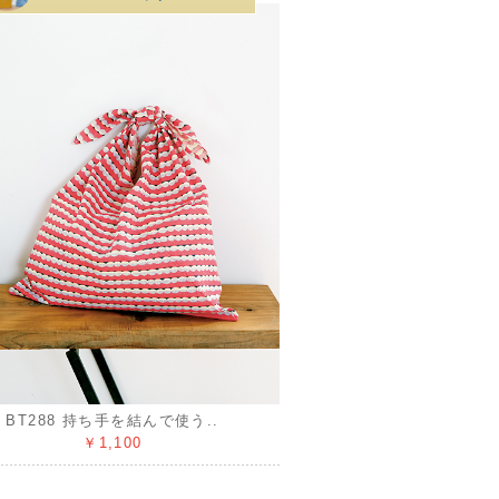
BT288 持ち手を結んで使う..
￥1,100