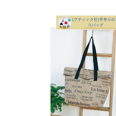
(ブティック社)手作りの
コバッグ