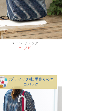
BT687 リュック
￥1,210
(ブティック社)手作りのエ
コバッグ