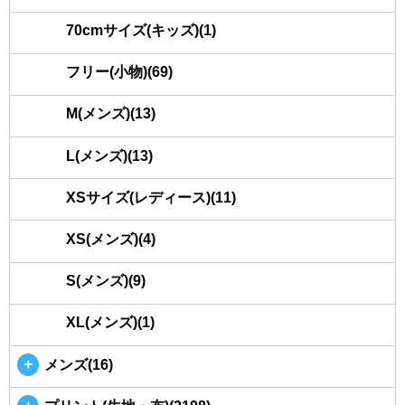
70cmサイズ(キッズ)(1)
フリー(小物)(69)
M(メンズ)(13)
L(メンズ)(13)
XSサイズ(レディース)(11)
XS(メンズ)(4)
S(メンズ)(9)
XL(メンズ)(1)
＋
メンズ(16)