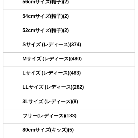
56cmサイズ(帽子)(2)
54cmサイズ(帽子)(2)
52cmサイズ(帽子)(2)
Sサイズ (レディース)(374)
Mサイズ (レディース)(480)
Lサイズ (レディース)(483)
LLサイズ (レディース)(282)
3Lサイズ (レディース)(8)
フリー(レディース)(133)
80cmサイズ(キッズ)(5)