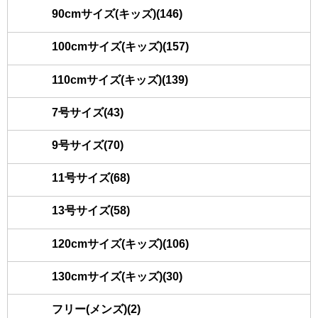
90cmサイズ(キッズ)(146)
100cmサイズ(キッズ)(157)
110cmサイズ(キッズ)(139)
7号サイズ(43)
9号サイズ(70)
11号サイズ(68)
13号サイズ(58)
120cmサイズ(キッズ)(106)
130cmサイズ(キッズ)(30)
フリー(メンズ)(2)