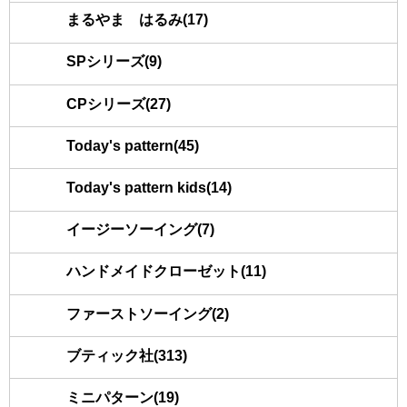
まるやま はるみ(17)
SPシリーズ(9)
CPシリーズ(27)
Today's pattern(45)
Today's pattern kids(14)
イージーソーイング(7)
ハンドメイドクローゼット(11)
ファーストソーイング(2)
ブティック社(313)
ミニパターン(19)