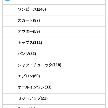
ワンピース(246)
スカート(97)
アウター(59)
トップス(111)
パンツ(82)
シャツ・チュニック(118)
エプロン(60)
オールインワン(33)
セットアップ(22)