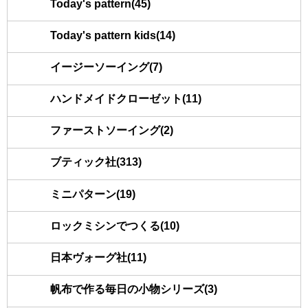
Today's pattern(45)
Today's pattern kids(14)
イージーソーイング(7)
ハンドメイドクローゼット(11)
ファーストソーイング(2)
ブティック社(313)
ミニパターン(19)
ロックミシンでつくる(10)
日本ヴォーグ社(11)
帆布で作る毎日の小物シリーズ(3)