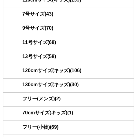
7号サイズ(43)
9号サイズ(70)
11号サイズ(68)
13号サイズ(58)
120cmサイズ(キッズ)(106)
130cmサイズ(キッズ)(30)
フリー(メンズ)(2)
70cmサイズ(キッズ)(1)
フリー(小物)(69)