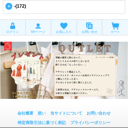
＋
-(172)
ログイン
MYページ
お気に入り
お問い合せ
カート
会社概要
想い
当サイトについて
お問い合わせ
特定商取引法に基づく表記
プライバシーポリシー