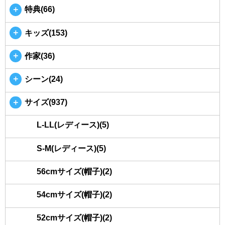
＋
特典(66)
＋
キッズ(153)
＋
作家(36)
＋
シーン(24)
＋
サイズ(937)
L-LL(レディース)(5)
S-M(レディース)(5)
56cmサイズ(帽子)(2)
54cmサイズ(帽子)(2)
52cmサイズ(帽子)(2)