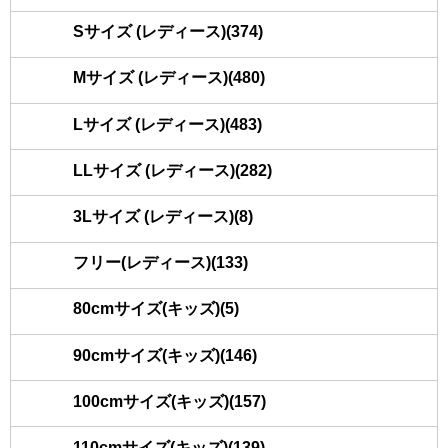
Sサイズ (レディース)(374)
Mサイズ (レディース)(480)
Lサイズ (レディース)(483)
LLサイズ (レディース)(282)
3Lサイズ (レディース)(8)
フリー(レディース)(133)
80cmサイズ(キッズ)(5)
90cmサイズ(キッズ)(146)
100cmサイズ(キッズ)(157)
110cmサイズ(キッズ)(139)