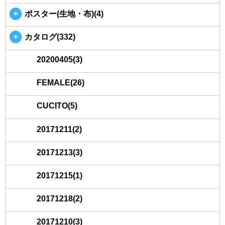
＋
ポスター(生地・布)(4)
＋
カタログ(332)
20200405(3)
FEMALE(26)
CUCITO(5)
20171211(2)
20171213(3)
20171215(1)
20171218(2)
20171210(3)