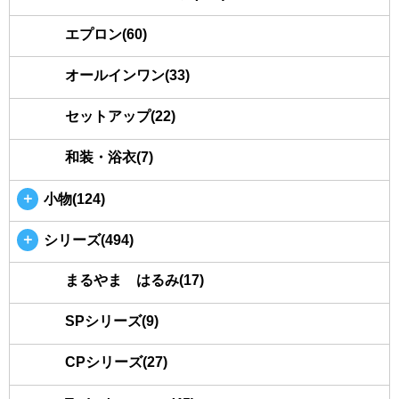
エプロン(60)
オールインワン(33)
セットアップ(22)
和装・浴衣(7)
＋
小物(124)
＋
シリーズ(494)
まるやま はるみ(17)
SPシリーズ(9)
CPシリーズ(27)