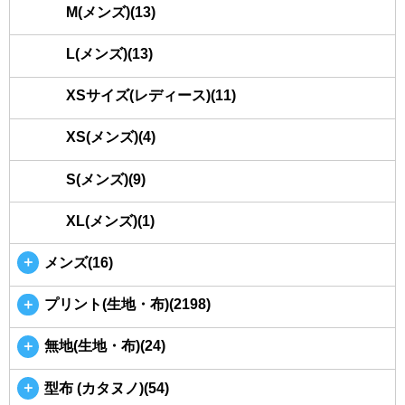
M(メンズ)(13)
L(メンズ)(13)
XSサイズ(レディース)(11)
XS(メンズ)(4)
S(メンズ)(9)
XL(メンズ)(1)
＋
メンズ(16)
＋
プリント(生地・布)(2198)
＋
無地(生地・布)(24)
＋
型布 (カタヌノ)(54)