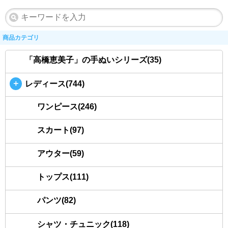
商品カテゴリ
「高橋恵美子」の手ぬいシリーズ(35)
＋
レディース(744)
ワンピース(246)
スカート(97)
アウター(59)
トップス(111)
パンツ(82)
シャツ・チュニック(118)