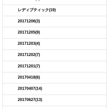
レディブティック(19)
20171206(3)
20171205(9)
20171203(4)
20171202(7)
20171201(7)
20170418(6)
20170407(14)
20170627(13)