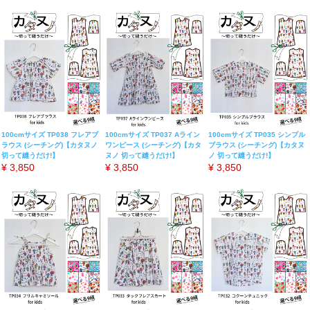
100cmサイズ TP038 フレアブ
100cmサイズ TP037 Aライン
100cmサイズ TP035 シンプル
ラウス (シーチング)【カタヌノ
ワンピース (シーチング)【カタ
ブラウス (シーチング)【カタヌ
切って縫うだけ!】
ヌノ 切って縫うだけ!】
ノ 切って縫うだけ!】
¥
3,850
¥
3,850
¥
3,850