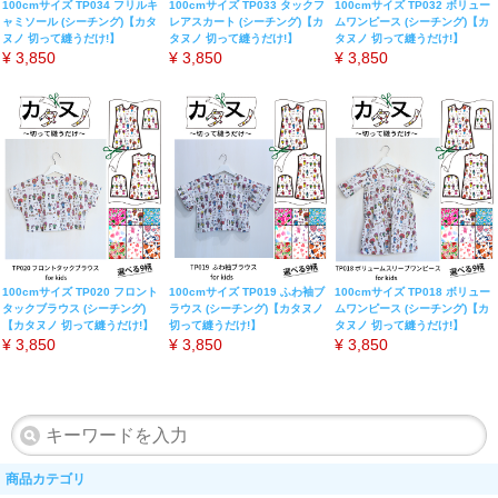
100cmサイズ TP034 フリルキ
100cmサイズ TP033 タックフ
100cmサイズ TP032 ボリュー
ャミソール (シーチング)【カタ
レアスカート (シーチング)【カ
ムワンピース (シーチング)【カ
ヌノ 切って縫うだけ!】
タヌノ 切って縫うだけ!】
タヌノ 切って縫うだけ!】
¥
3,850
¥
3,850
¥
3,850
100cmサイズ TP020 フロント
100cmサイズ TP019 ふわ袖ブ
100cmサイズ TP018 ボリュー
タックブラウス (シーチング)
ラウス (シーチング)【カタヌノ
ムワンピース (シーチング)【カ
【カタヌノ 切って縫うだけ!】
切って縫うだけ!】
タヌノ 切って縫うだけ!】
¥
3,850
¥
3,850
¥
3,850
商品カテゴリ