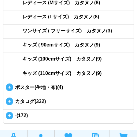
レディース (Mサイズ) カタヌノ(8)
レディース (Lサイズ) カタヌノ(8)
ワンサイズ ( フリーサイズ) カタヌノ(3)
キッズ ( 90cmサイズ) カタヌノ(9)
キッズ (100cmサイズ) カタヌノ(9)
キッズ (110cmサイズ) カタヌノ(9)
＋
ポスター(生地・布)(4)
＋
カタログ(332)
＋
-(172)