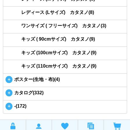
レディース (Lサイズ) カタヌノ(8)
ワンサイズ ( フリーサイズ) カタヌノ(3)
キッズ ( 90cmサイズ) カタヌノ(9)
キッズ (100cmサイズ) カタヌノ(9)
キッズ (110cmサイズ) カタヌノ(9)
＋
ポスター(生地・布)(4)
＋
カタログ(332)
＋
-(172)