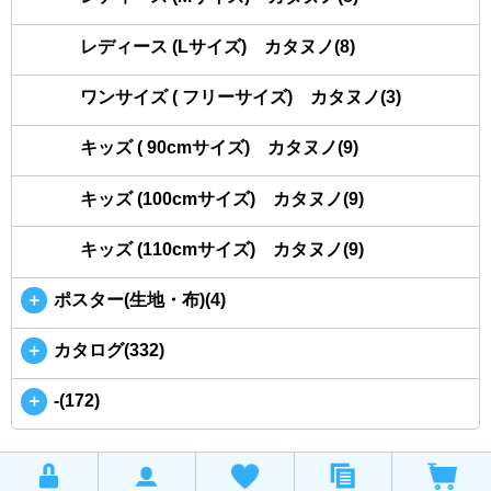
レディース (Lサイズ) カタヌノ(8)
ワンサイズ ( フリーサイズ) カタヌノ(3)
キッズ ( 90cmサイズ) カタヌノ(9)
キッズ (100cmサイズ) カタヌノ(9)
キッズ (110cmサイズ) カタヌノ(9)
＋
ポスター(生地・布)(4)
＋
カタログ(332)
＋
-(172)