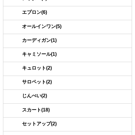
エプロン(6)
オールインワン(5)
カーディガン(1)
キャミソール(1)
キュロット(2)
サロペット(2)
じんべい(2)
スカート(18)
セットアップ(2)