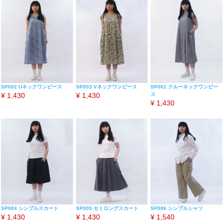
SP003 Vネックワンピース
SP002 Uネックワンピース
SP001 クルーネックワンピー
¥
1,430
¥
1,430
ス
¥
1,430
SP004 シンプルスカート
SP006 シンプルシャツ
SP005 セミロングスカート
¥
1,430
¥
1,540
¥
1,430