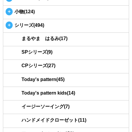
＋
小物(124)
＋
シリーズ(494)
まるやま はるみ(17)
SPシリーズ(9)
CPシリーズ(27)
Today's pattern(45)
Today's pattern kids(14)
イージーソーイング(7)
ハンドメイドクローゼット(11)