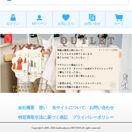
ログイン
MYページ
お気に入り
お問い合せ
カート
会社概要
想い
当サイトについて
お問い合わせ
特定商取引法に基づく表記
プライバシーポリシー
Copyright © 2005- 2026 handmadecom PATTERN All rights reserved.