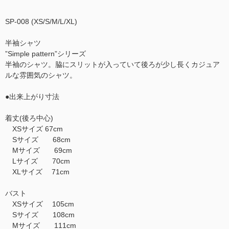
SP-008 (XS/S/M/L/XL)
半袖シャツ
”Simple pattern”シリーズ
半袖のシャツ。脇にスリットが入っていて後ろが少し長くカジュア
ルな雰囲気のシャツ。
●出来上がり寸法
着丈(後ろ中心)
XSサイズ 67cm
Sサイズ 68cm
Mサイズ 69cm
Lサイズ 70cm
XLサイズ 71cm
バスト
XSサイズ 105cm
Sサイズ 108cm
Mサイズ 111cm