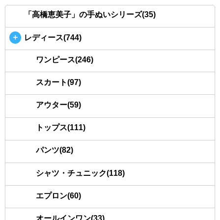
「高橋恵美子」の手ぬいシリーズ(35)
＋
レディース(744)
ワンピース(246)
スカート(97)
アウター(59)
トップス(111)
パンツ(82)
シャツ・チュニック(118)
エプロン(60)
オールインワン(33)