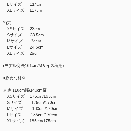
Lサイズ 114cm
XLサイズ 117cm
袖丈
XSサイズ 23cm
Sサイズ 23.5cm
Mサイズ 24cm
Lサイズ 24.5cm
XLサイズ 25cm
(モデル身長161cm/Mサイズ着用)
●必要な材料
表地 110cm幅/140cm幅
XSサイズ 175cm/165cm
Sサイズ 175cm/170cm
Mサイズ 180cm/170cm
Lサイズ 185cm/170cm
XLサイズ 185cm/175cm