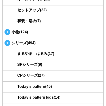
セットアップ(22)
和装・浴衣(7)
＋
小物(124)
＋
シリーズ(494)
まるやま はるみ(17)
SPシリーズ(9)
CPシリーズ(27)
Today's pattern(45)
Today's pattern kids(14)