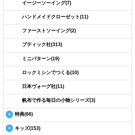
イージーソーイング(7)
ハンドメイドクローゼット(11)
ファーストソーイング(2)
ブティック社(313)
ミニパターン(19)
ロックミシンでつくる(10)
日本ヴォーグ社(11)
帆布で作る毎日の小物シリーズ(3)
＋
特典(66)
＋
キッズ(153)