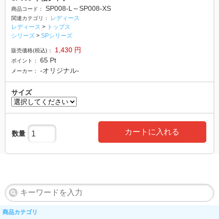
SP008-L～SP008-XS
商品コード：
レディース
関連カテゴリ：
レディース
>
トップス
シリーズ
>
SPシリーズ
1,430
円
販売価格(税込)：
65
Pt
ポイント：
-オリジナル-
メーカー：
サイズ
カートに入れる
数量
商品カテゴリ