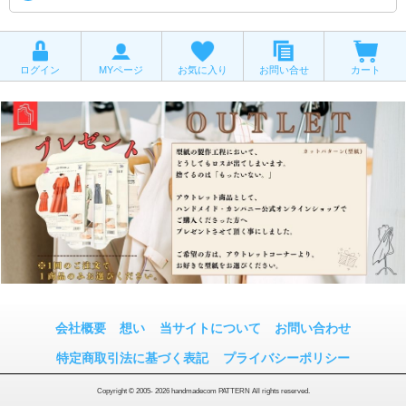
ログイン
MYページ
お気に入り
お問い合せ
カート
会社概要
想い
当サイトについて
お問い合わせ
特定商取引法に基づく表記
プライバシーポリシー
Copyright © 2005- 2026 handmadecom PATTERN All rights reserved.