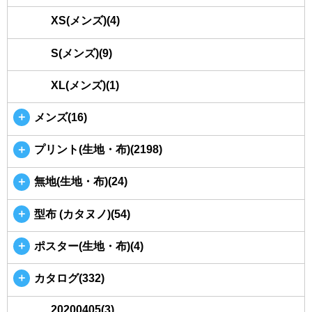
XS(メンズ)(4)
S(メンズ)(9)
XL(メンズ)(1)
＋
メンズ(16)
＋
プリント(生地・布)(2198)
＋
無地(生地・布)(24)
＋
型布 (カタヌノ)(54)
＋
ポスター(生地・布)(4)
＋
カタログ(332)
20200405(3)