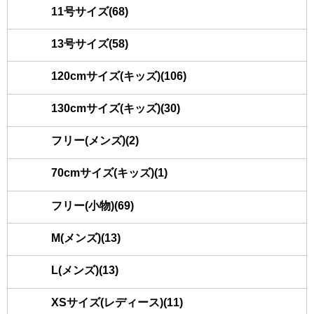
11号サイズ(68)
13号サイズ(58)
120cmサイズ(キッズ)(106)
130cmサイズ(キッズ)(30)
フリー(メンズ)(2)
70cmサイズ(キッズ)(1)
フリー(小物)(69)
M(メンズ)(13)
L(メンズ)(13)
XSサイズ(レディース)(11)