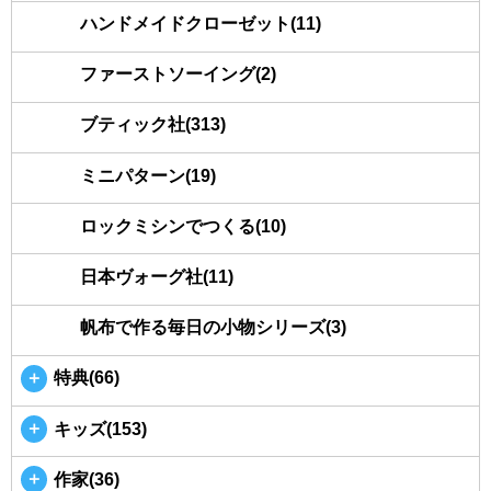
ハンドメイドクローゼット(11)
ファーストソーイング(2)
ブティック社(313)
ミニパターン(19)
ロックミシンでつくる(10)
日本ヴォーグ社(11)
帆布で作る毎日の小物シリーズ(3)
＋
特典(66)
＋
キッズ(153)
＋
作家(36)