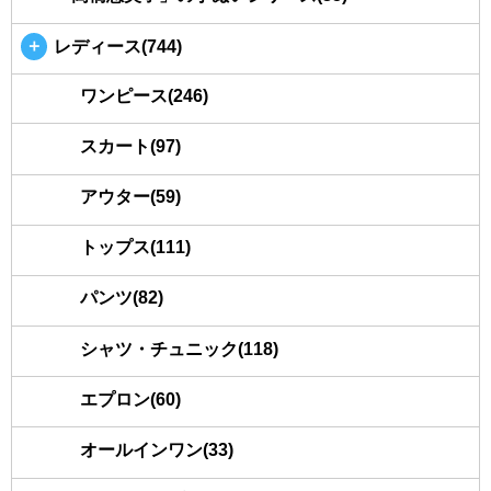
＋
レディース(744)
ワンピース(246)
スカート(97)
アウター(59)
トップス(111)
パンツ(82)
シャツ・チュニック(118)
エプロン(60)
オールインワン(33)