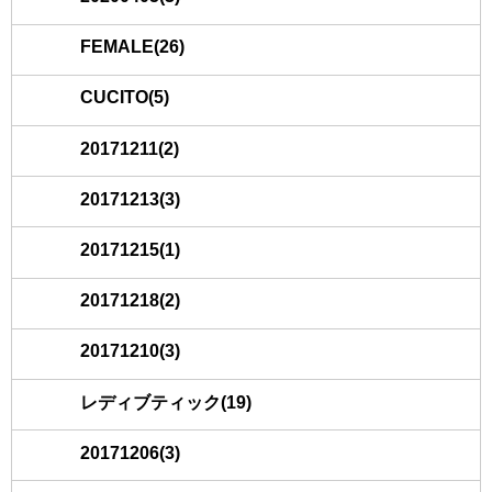
FEMALE(26)
CUCITO(5)
20171211(2)
20171213(3)
20171215(1)
20171218(2)
20171210(3)
レディブティック(19)
20171206(3)