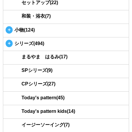
セットアップ(22)
和装・浴衣(7)
＋
小物(124)
＋
シリーズ(494)
まるやま はるみ(17)
SPシリーズ(9)
CPシリーズ(27)
Today's pattern(45)
Today's pattern kids(14)
イージーソーイング(7)