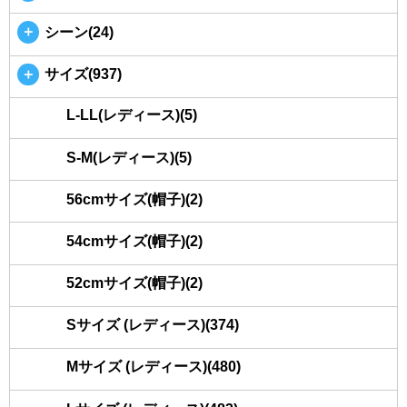
＋
シーン(24)
＋
サイズ(937)
L-LL(レディース)(5)
S-M(レディース)(5)
56cmサイズ(帽子)(2)
54cmサイズ(帽子)(2)
52cmサイズ(帽子)(2)
Sサイズ (レディース)(374)
Mサイズ (レディース)(480)