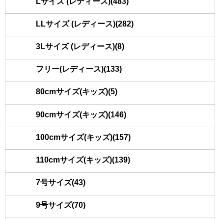
Lサイズ (レディース)(483)
LLサイズ (レディース)(282)
3Lサイズ (レディース)(8)
フリー(レディース)(133)
80cmサイズ(キッズ)(5)
90cmサイズ(キッズ)(146)
100cmサイズ(キッズ)(157)
110cmサイズ(キッズ)(139)
7号サイズ(43)
9号サイズ(70)