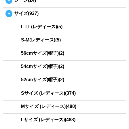
＋
シーン(24)
＋
サイズ(937)
L-LL(レディース)(5)
S-M(レディース)(5)
56cmサイズ(帽子)(2)
54cmサイズ(帽子)(2)
52cmサイズ(帽子)(2)
Sサイズ (レディース)(374)
Mサイズ (レディース)(480)
Lサイズ (レディース)(483)