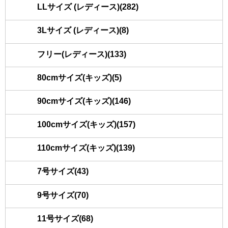
LLサイズ (レディース)(282)
3Lサイズ (レディース)(8)
フリー(レディース)(133)
80cmサイズ(キッズ)(5)
90cmサイズ(キッズ)(146)
100cmサイズ(キッズ)(157)
110cmサイズ(キッズ)(139)
7号サイズ(43)
9号サイズ(70)
11号サイズ(68)