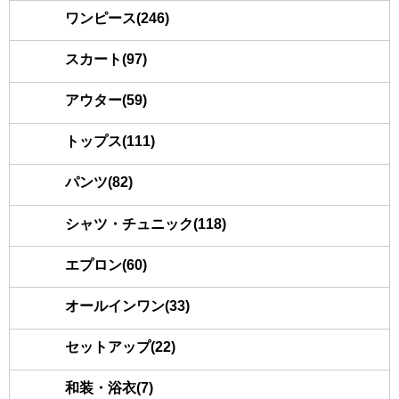
ワンピース(246)
スカート(97)
アウター(59)
トップス(111)
パンツ(82)
シャツ・チュニック(118)
エプロン(60)
オールインワン(33)
セットアップ(22)
和装・浴衣(7)