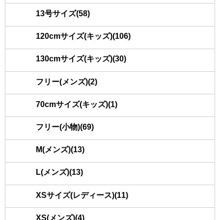
13号サイズ(58)
120cmサイズ(キッズ)(106)
130cmサイズ(キッズ)(30)
フリー(メンズ)(2)
70cmサイズ(キッズ)(1)
フリー(小物)(69)
M(メンズ)(13)
L(メンズ)(13)
XSサイズ(レディース)(11)
XS(メンズ)(4)