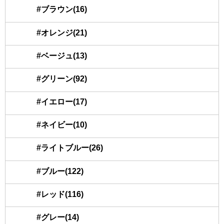
#ブラウン(16)
#オレンジ(21)
#ベージュ(13)
#グリーン(92)
#イエロー(17)
#ネイビー(10)
#ライトブルー(26)
#ブルー(122)
#レッド(116)
#グレー(14)