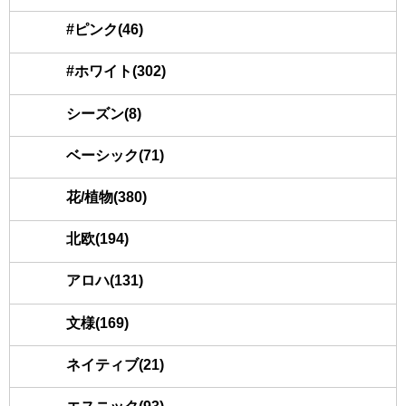
#ピンク(46)
#ホワイト(302)
シーズン(8)
ベーシック(71)
花/植物(380)
北欧(194)
アロハ(131)
文様(169)
ネイティブ(21)