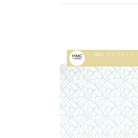
HMC ファブリック