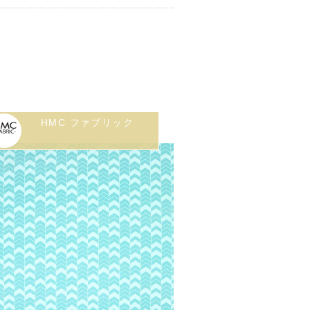
HMC ファブリック