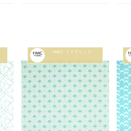
HMC ファブリック