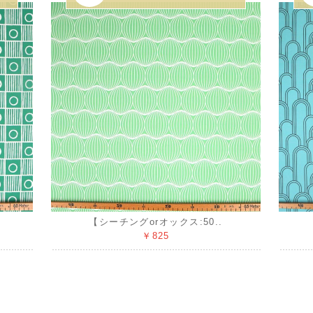
【シーチングorオックス:50..
￥825