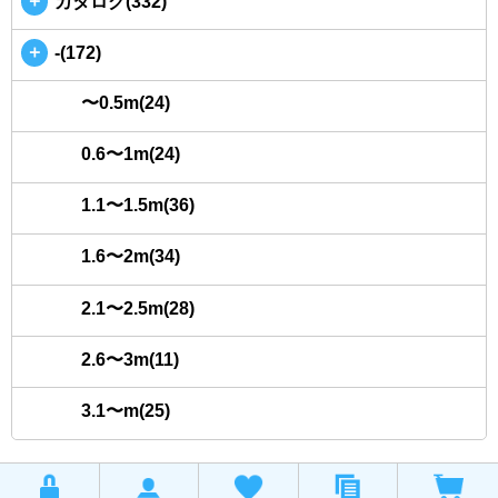
＋
カタログ(332)
＋
-(172)
〜0.5m(24)
0.6〜1m(24)
1.1〜1.5m(36)
1.6〜2m(34)
2.1〜2.5m(28)
2.6〜3m(11)
3.1〜m(25)