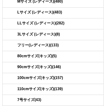
Mサイズ (レディース)(480)
Lサイズ (レディース)(483)
LLサイズ (レディース)(282)
3Lサイズ (レディース)(8)
フリー(レディース)(133)
80cmサイズ(キッズ)(5)
90cmサイズ(キッズ)(146)
100cmサイズ(キッズ)(157)
110cmサイズ(キッズ)(139)
7号サイズ(43)