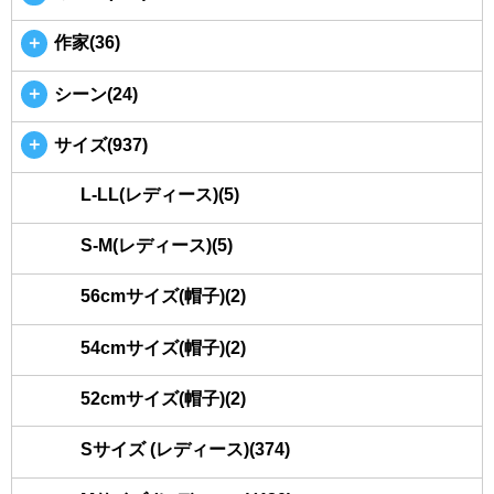
＋
作家(36)
＋
シーン(24)
＋
サイズ(937)
L-LL(レディース)(5)
S-M(レディース)(5)
56cmサイズ(帽子)(2)
54cmサイズ(帽子)(2)
52cmサイズ(帽子)(2)
Sサイズ (レディース)(374)