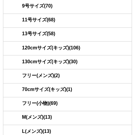
9号サイズ(70)
11号サイズ(68)
13号サイズ(58)
120cmサイズ(キッズ)(106)
130cmサイズ(キッズ)(30)
フリー(メンズ)(2)
70cmサイズ(キッズ)(1)
フリー(小物)(69)
M(メンズ)(13)
L(メンズ)(13)