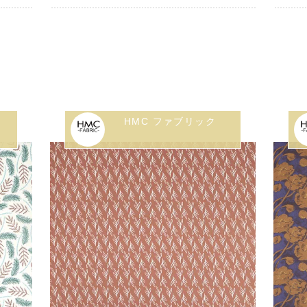
HMC ファブリック