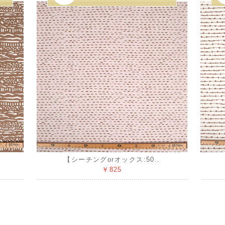
【シーチングorオックス:50..
￥825