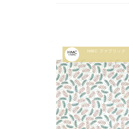
HMC ファブリック