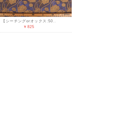
【シーチングorオックス:50..
￥825