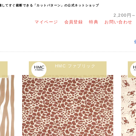
り離してすぐ裁断できる「カットパターン」の公式ネットショップ
2,200円
マイページ
会員登録
特典
お問い合わせ
HMC ファブリック