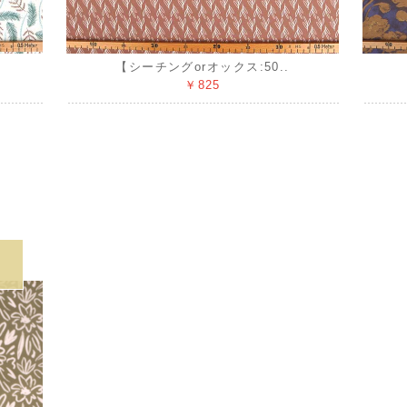
【シーチングorオックス:50..
￥825