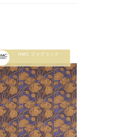
HMC ファブリック