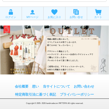
ログイン
MYページ
お気に入り
お問い合せ
カート
会社概要
想い
当サイトについて
お問い合わせ
特定商取引法に基づく表記
プライバシーポリシー
Copyright © 2005- 2026 handmadecom PATTERN All rights reserved.