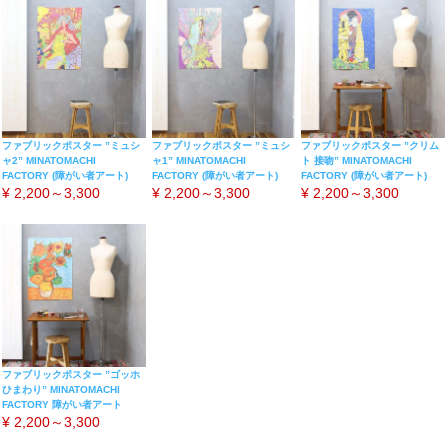
ファブリックポスター ”ミュシ
ファブリックポスター ”ミュシ
ファブリックポスター ”クリム
ャ2” MINATOMACHI
ャ1” MINATOMACHI
ト 接吻” MINATOMACHI
FACTORY (障がい者アート)
FACTORY (障がい者アート)
FACTORY (障がい者アート)
¥
2,200～3,300
¥
2,200～3,300
¥
2,200～3,300
ファブリックポスター ”ゴッホ
ひまわり” MINATOMACHI
FACTORY 障がい者アート
¥
2,200～3,300