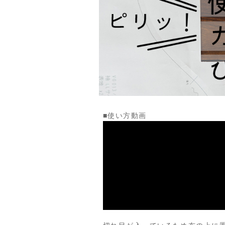
■使い方動画