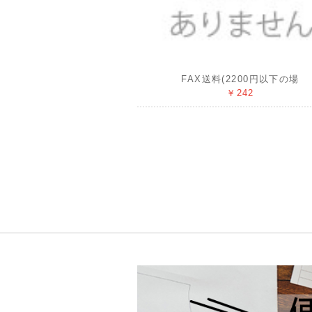
FAX送料(2200円以下の場
￥242