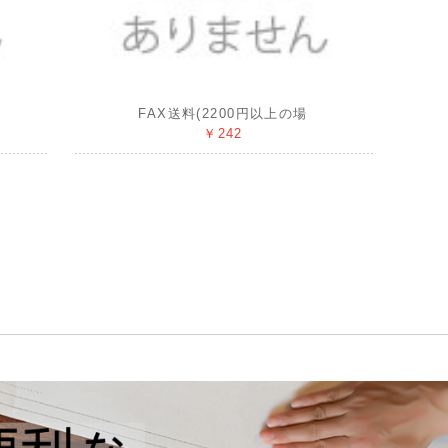
FAX送料(2200円以上の場
￥242