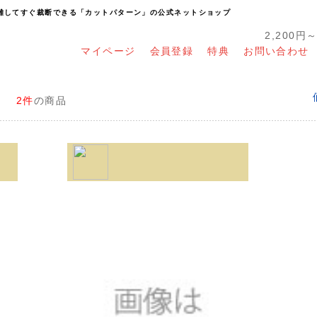
り離してすぐ裁断できる「カットパターン」の公式ネットショップ
2,200円
マイページ
会員登録
特典
お問い合わせ
2件
の商品