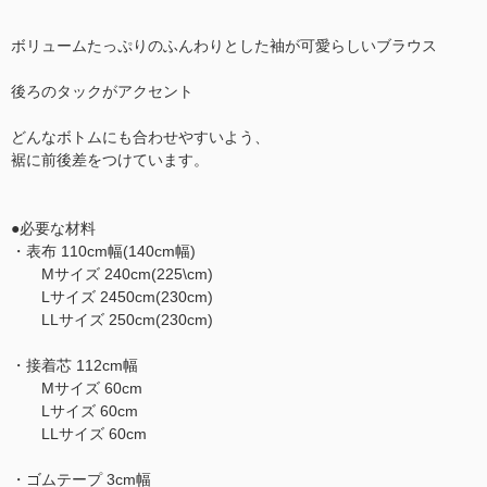
ボリュームたっぷりのふんわりとした袖が可愛らしいブラウス
後ろのタックがアクセント
どんなボトムにも合わせやすいよう、
裾に前後差をつけています。
●必要な材料
・表布 110cm幅(140cm幅)
Mサイズ 240cm(225\cm)
Lサイズ 2450cm(230cm)
LLサイズ 250cm(230cm)
・接着芯 112cm幅
Mサイズ 60cm
Lサイズ 60cm
LLサイズ 60cm
・ゴムテープ 3cm幅