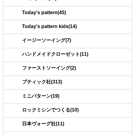
Today's pattern(45)
Today's pattern kids(14)
イージーソーイング(7)
ハンドメイドクローゼット(11)
ファーストソーイング(2)
ブティック社(313)
ミニパターン(19)
ロックミシンでつくる(10)
日本ヴォーグ社(11)