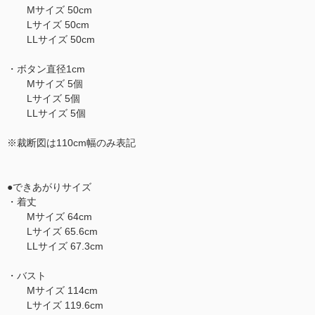
Mサイズ 50cm
Lサイズ 50cm
LLサイズ 50cm
・ボタン直径1cm
Mサイズ 5個
Lサイズ 5個
LLサイズ 5個
※裁断図は110cm幅のみ表記
●できあがりサイズ
・着丈
Mサイズ 64cm
Lサイズ 65.6cm
LLサイズ 67.3cm
・バスト
Mサイズ 114cm
Lサイズ 119.6cm