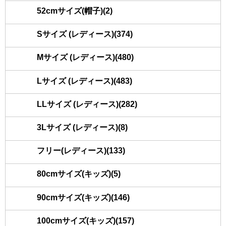
52cmサイズ(帽子)(2)
Sサイズ (レディース)(374)
Mサイズ (レディース)(480)
Lサイズ (レディース)(483)
LLサイズ (レディース)(282)
3Lサイズ (レディース)(8)
フリー(レディース)(133)
80cmサイズ(キッズ)(5)
90cmサイズ(キッズ)(146)
100cmサイズ(キッズ)(157)