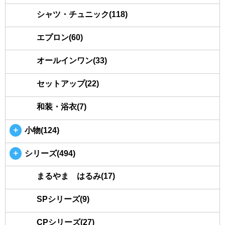
シャツ・チュニック(118)
エプロン(60)
オールインワン(33)
セットアップ(22)
和装・浴衣(7)
＋
小物(124)
＋
シリーズ(494)
まるやま はるみ(17)
SPシリーズ(9)
CPシリーズ(27)