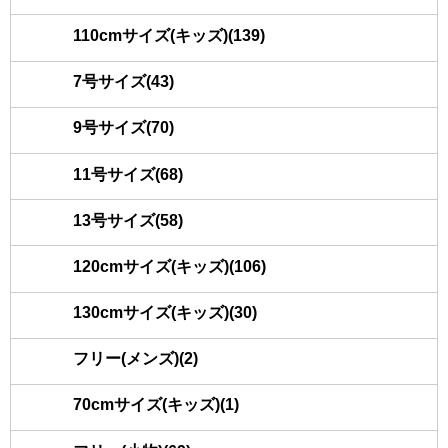
110cmサイズ(キッズ)(139)
7号サイズ(43)
9号サイズ(70)
11号サイズ(68)
13号サイズ(58)
120cmサイズ(キッズ)(106)
130cmサイズ(キッズ)(30)
フリー(メンズ)(2)
70cmサイズ(キッズ)(1)