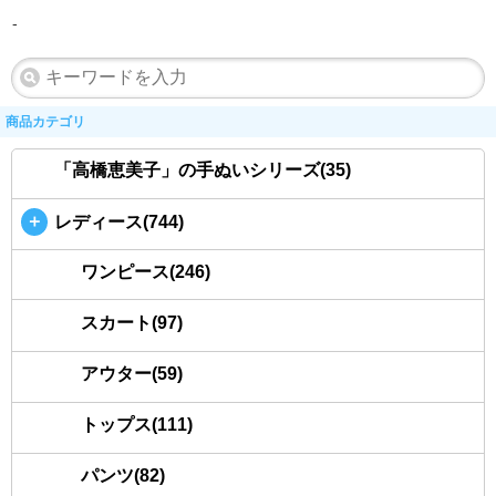
-
商品カテゴリ
「高橋恵美子」の手ぬいシリーズ(35)
＋
レディース(744)
ワンピース(246)
スカート(97)
アウター(59)
トップス(111)
パンツ(82)