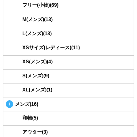
フリー(小物)(69)
M(メンズ)(13)
L(メンズ)(13)
XSサイズ(レディース)(11)
XS(メンズ)(4)
S(メンズ)(9)
XL(メンズ)(1)
＋
メンズ(16)
和物(5)
アウター(3)