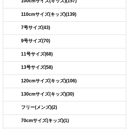
100cmサイズ(キッズ)(157)
110cmサイズ(キッズ)(139)
7号サイズ(43)
9号サイズ(70)
11号サイズ(68)
13号サイズ(58)
120cmサイズ(キッズ)(106)
130cmサイズ(キッズ)(30)
フリー(メンズ)(2)
70cmサイズ(キッズ)(1)