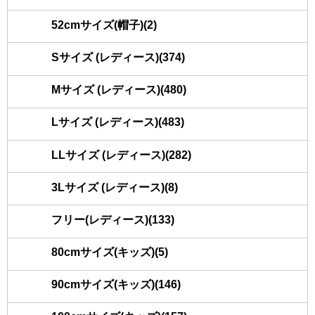
52cmサイズ(帽子)(2)
Sサイズ (レディース)(374)
Mサイズ (レディース)(480)
Lサイズ (レディース)(483)
LLサイズ (レディース)(282)
3Lサイズ (レディース)(8)
フリー(レディース)(133)
80cmサイズ(キッズ)(5)
90cmサイズ(キッズ)(146)