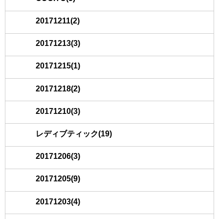
20171211(2)
20171213(3)
20171215(1)
20171218(2)
20171210(3)
レディブティック(19)
20171206(3)
20171205(9)
20171203(4)