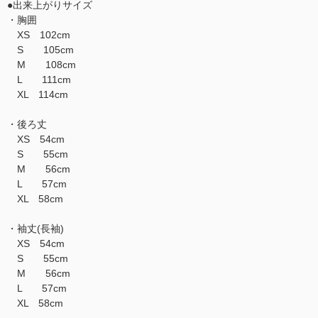
●出来上がりサイズ
・胸囲
XS 102cm
S 105cm
M 108cm
L 111cm
XL 114cm
・後ろ丈
XS 54cm
S 55cm
M 56cm
L 57cm
XL 58cm
・袖丈(長袖)
XS 54cm
S 55cm
M 56cm
L 57cm
XL 58cm