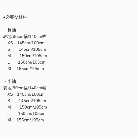
●必要な材料
・長袖
表地 90cm幅/140cm幅
XS 145cm/100cm
S 145cm/105cm
M 150cm/105cm
L 150cm/105cm
XL 155cm/105cm
・半袖
表地 90cm幅/140cm幅
XS 145cm/100cm
S 145cm/105cm
M 150cm/105cm
L 150cm/105cm
XL 155cm/105cm