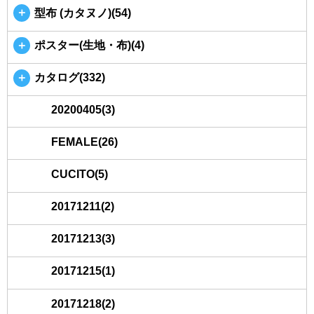
＋
型布 (カタヌノ)(54)
＋
ポスター(生地・布)(4)
＋
カタログ(332)
20200405(3)
FEMALE(26)
CUCITO(5)
20171211(2)
20171213(3)
20171215(1)
20171218(2)