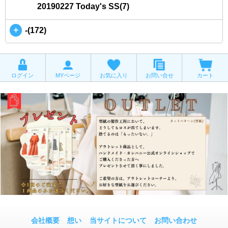
20190227 Today's SS(7)
＋
-(172)
ログイン
MYページ
お気に入り
お問い合せ
カート
会社概要
想い
当サイトについて
お問い合わせ