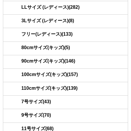
LLサイズ (レディース)(282)
3Lサイズ (レディース)(8)
フリー(レディース)(133)
80cmサイズ(キッズ)(5)
90cmサイズ(キッズ)(146)
100cmサイズ(キッズ)(157)
110cmサイズ(キッズ)(139)
7号サイズ(43)
9号サイズ(70)
11号サイズ(68)