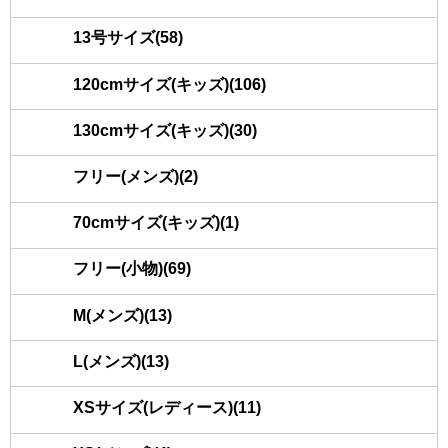
13号サイズ(58)
120cmサイズ(キッズ)(106)
130cmサイズ(キッズ)(30)
フリー(メンズ)(2)
70cmサイズ(キッズ)(1)
フリー(小物)(69)
M(メンズ)(13)
L(メンズ)(13)
XSサイズ(レディース)(11)