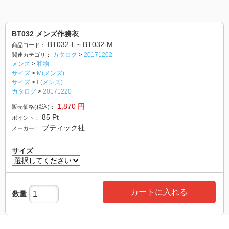
BT032 メンズ作務衣
BT032-L～BT032-M
商品コード：
カタログ
>
20171202
関連カテゴリ：
メンズ
>
和物
サイズ
>
M(メンズ)
サイズ
>
L(メンズ)
カタログ
>
20171220
1,870
円
販売価格(税込)：
85
Pt
ポイント：
ブティック社
メーカー：
サイズ
カートに入れる
数量