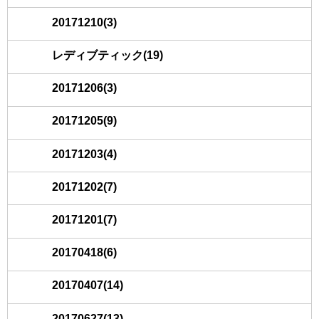
20171210(3)
レディブティック(19)
20171206(3)
20171205(9)
20171203(4)
20171202(7)
20171201(7)
20170418(6)
20170407(14)
20170627(13)