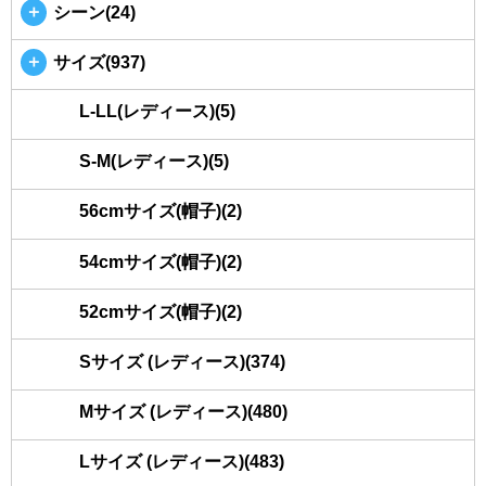
＋
シーン(24)
＋
サイズ(937)
L-LL(レディース)(5)
S-M(レディース)(5)
56cmサイズ(帽子)(2)
54cmサイズ(帽子)(2)
52cmサイズ(帽子)(2)
Sサイズ (レディース)(374)
Mサイズ (レディース)(480)
Lサイズ (レディース)(483)