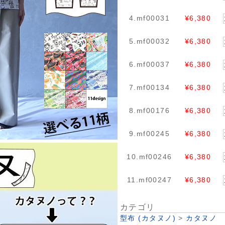
4.mf00031
¥6,380
5.mf00032
¥6,380
6.mf00037
¥6,380
7.mf00134
¥6,380
8.mf00176
¥6,380
9.mf00245
¥6,380
10.mf00246
¥6,380
11.mf00247
¥6,380
カテゴリ
型布 (カタヌノ)
>
カタヌノ