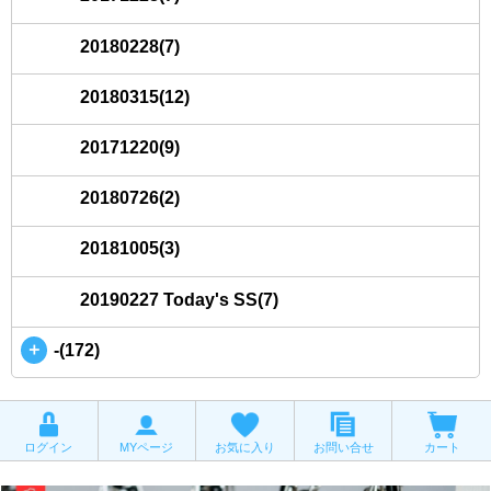
20180228(7)
20180315(12)
20171220(9)
20180726(2)
20181005(3)
20190227 Today's SS(7)
＋
-(172)
ログイン
MYページ
お気に入り
お問い合せ
カート