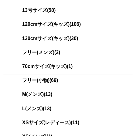
13号サイズ(58)
120cmサイズ(キッズ)(106)
130cmサイズ(キッズ)(30)
フリー(メンズ)(2)
70cmサイズ(キッズ)(1)
フリー(小物)(69)
M(メンズ)(13)
L(メンズ)(13)
XSサイズ(レディース)(11)