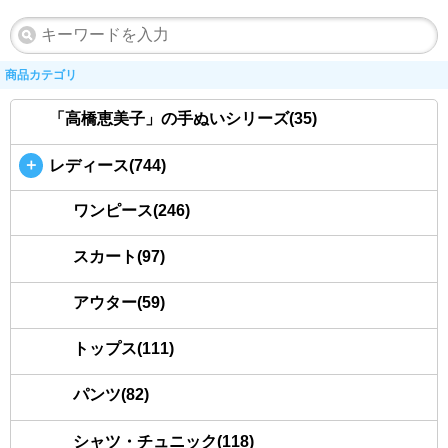
商品カテゴリ
「高橋恵美子」の手ぬいシリーズ(35)
＋
レディース(744)
ワンピース(246)
スカート(97)
アウター(59)
トップス(111)
パンツ(82)
シャツ・チュニック(118)