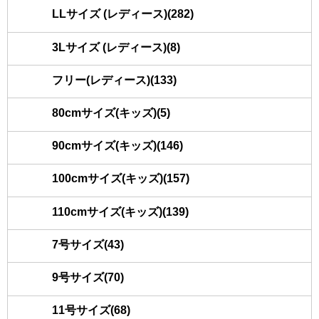
LLサイズ (レディース)(282)
3Lサイズ (レディース)(8)
フリー(レディース)(133)
80cmサイズ(キッズ)(5)
90cmサイズ(キッズ)(146)
100cmサイズ(キッズ)(157)
110cmサイズ(キッズ)(139)
7号サイズ(43)
9号サイズ(70)
11号サイズ(68)