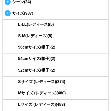
＋
シーン(24)
＋
サイズ(937)
L-LL(レディース)(5)
S-M(レディース)(5)
56cmサイズ(帽子)(2)
54cmサイズ(帽子)(2)
52cmサイズ(帽子)(2)
Sサイズ (レディース)(374)
Mサイズ (レディース)(480)
Lサイズ (レディース)(483)