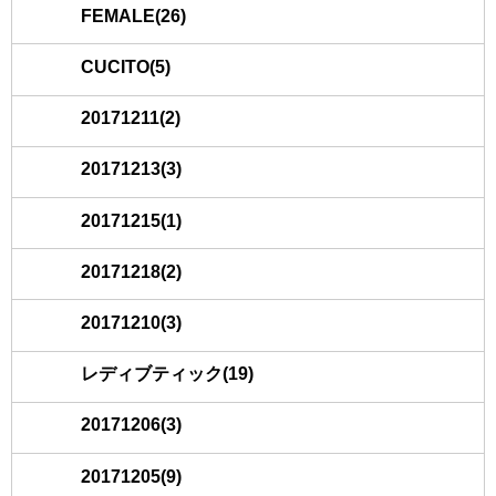
FEMALE(26)
CUCITO(5)
20171211(2)
20171213(3)
20171215(1)
20171218(2)
20171210(3)
レディブティック(19)
20171206(3)
20171205(9)