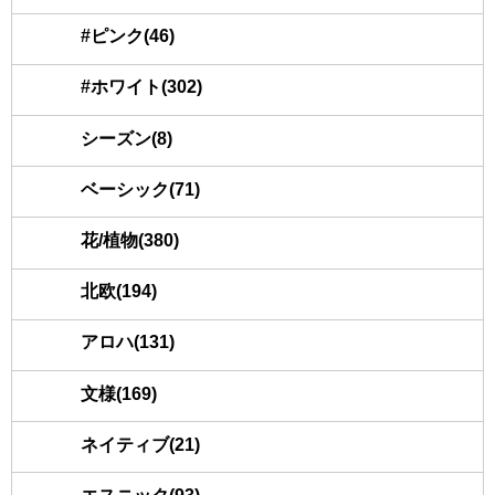
#ピンク(46)
#ホワイト(302)
シーズン(8)
ベーシック(71)
花/植物(380)
北欧(194)
アロハ(131)
文様(169)
ネイティブ(21)