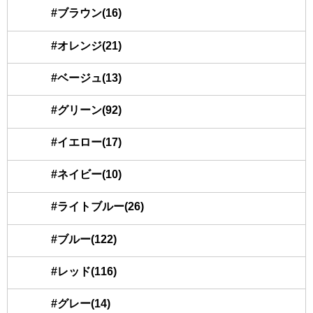
#ブラウン(16)
#オレンジ(21)
#ベージュ(13)
#グリーン(92)
#イエロー(17)
#ネイビー(10)
#ライトブルー(26)
#ブルー(122)
#レッド(116)
#グレー(14)