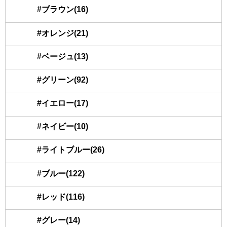
#ブラウン(16)
#オレンジ(21)
#ベージュ(13)
#グリーン(92)
#イエロー(17)
#ネイビー(10)
#ライトブルー(26)
#ブルー(122)
#レッド(116)
#グレー(14)