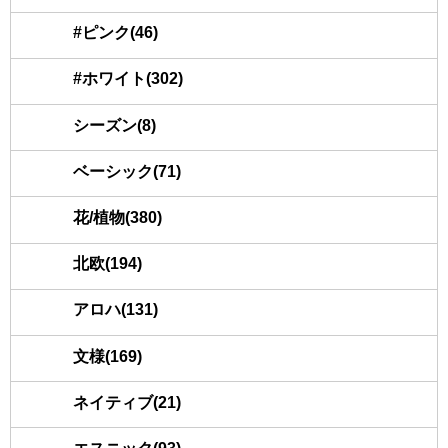
#ピンク(46)
#ホワイト(302)
シーズン(8)
ベーシック(71)
花/植物(380)
北欧(194)
アロハ(131)
文様(169)
ネイティブ(21)