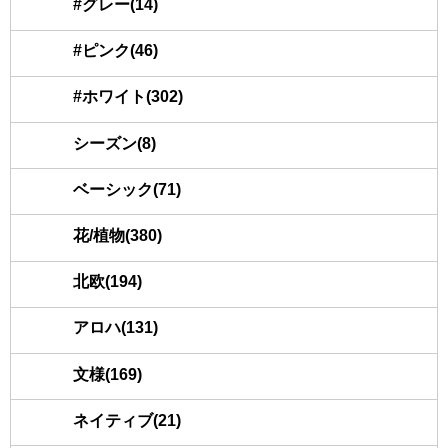
#グレー(14)
#ピンク(46)
#ホワイト(302)
シーズン(8)
ベーシック(71)
花/植物(380)
北欧(194)
アロハ(131)
文様(169)
ネイティブ(21)