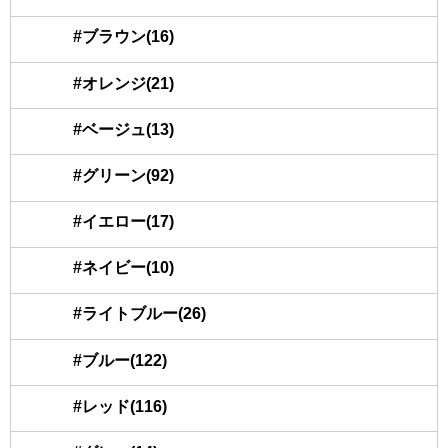
#ブラウン(16)
#オレンジ(21)
#ベージュ(13)
#グリーン(92)
#イエロー(17)
#ネイビー(10)
#ライトブルー(26)
#ブルー(122)
#レッド(116)