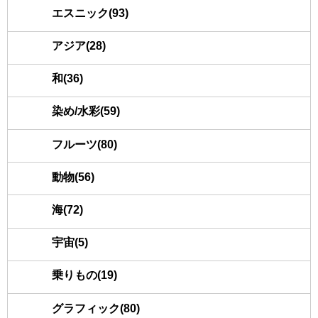
エスニック(93)
アジア(28)
和(36)
染め/水彩(59)
フルーツ(80)
動物(56)
海(72)
宇宙(5)
乗りもの(19)
グラフィック(80)