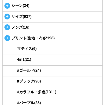
＋
シーン(24)
＋
サイズ(937)
＋
メンズ(16)
＋
プリント(生地・布)(2198)
マティス(6)
4in1(21)
#ゴールド(24)
#ブラック(90)
#カラフル・多色(1311)
#パープル(28)