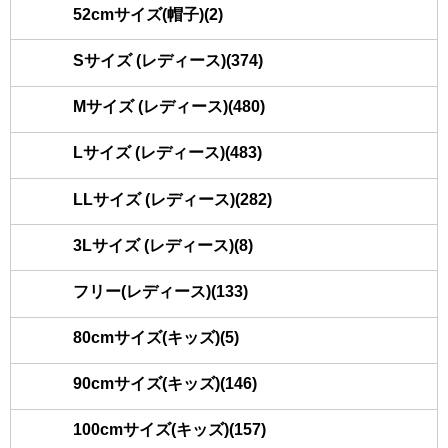
52cmサイズ(帽子)(2)
Sサイズ (レディース)(374)
Mサイズ (レディース)(480)
Lサイズ (レディース)(483)
LLサイズ (レディース)(282)
3Lサイズ (レディース)(8)
フリー(レディース)(133)
80cmサイズ(キッズ)(5)
90cmサイズ(キッズ)(146)
100cmサイズ(キッズ)(157)