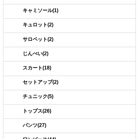
キャミソール(1)
キュロット(2)
サロペット(2)
じんべい(2)
スカート(18)
セットアップ(2)
チュニック(5)
トップス(26)
パンツ(27)