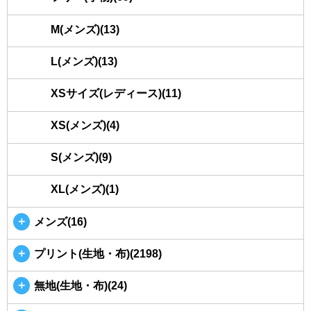
M(メンズ)(13)
L(メンズ)(13)
XSサイズ(レディース)(11)
XS(メンズ)(4)
S(メンズ)(9)
XL(メンズ)(1)
＋
メンズ(16)
＋
プリント(生地・布)(2198)
＋
無地(生地・布)(24)