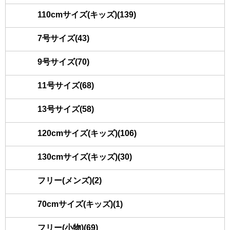
110cmサイズ(キッズ)(139)
7号サイズ(43)
9号サイズ(70)
11号サイズ(68)
13号サイズ(58)
120cmサイズ(キッズ)(106)
130cmサイズ(キッズ)(30)
フリー(メンズ)(2)
70cmサイズ(キッズ)(1)
フリー(小物)(69)